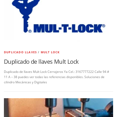
DUPLICADO LLAVES
/
MULT LOCK
Duplicado de llaves Mult Lock
Duplicado de llaves Mult Lock Cerrajeros Ya Cel.: 3167777222 Calle 94 #
11 A – 38 puedes ver todas las referencias disponibles. Soluciones de
cilindro Mecánicas y Digitales