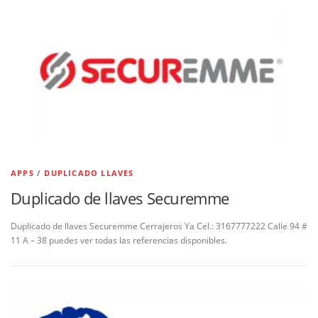
APPS
/
DUPLICADO LLAVES
Duplicado de llaves Securemme
Duplicado de llaves Securemme Cerrajeros Ya Cel.: 3167777222 Calle 94 #
11 A – 38 puedes ver todas las referencias disponibles.