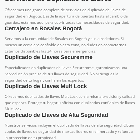
Ofrecemos una gama completa de servicios de duplicado de llaves de
seguridad en Bogotá. Desde la apertura de puertas hasta el cambio de
guardas, estamos aquí para cubrir todas tus necesidades de seguridad.
Cerrajero en Rosales Bogotá
Servimos a la comunidad de Rosales en Bogotá y sus alrededores. Si
buscas un cerrajero confiable en esta zona, no dudes en contactarnos.
Estamos disponibles las 24 horas para emergencias.
Duplicado de Llaves Securemme
Especializados en duplicados de llaves Securemme, garantizamos una
reproducción precisa de tus llaves de seguridad. No arriesgues la
seguridad de tu hogar, confía en los expertos.
Duplicado de Llaves Mult Lock
Ofrecemos duplicados de llaves Mult Lock con la misma precisión y calidad
que esperas. Protege tu hogar u oficina con duplicados confiables de llaves
Mult Lock.
Duplicado de Llaves de Alta Seguridad
Nuestros servicios incluyen el duplicado de llaves de alta seguridad. Obtén
copias de llaves de seguridad de marcas líderes en el mercado y refuerza
la protección de tu propiedad.